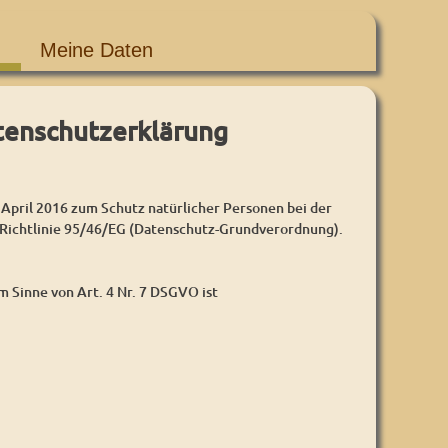
Meine Daten
tenschutzerklärung
l 2016 zum Schutz natürlicher Personen bei der
Richtlinie 95/46/EG (Datenschutz-Grundverordnung).
 Sinne von Art. 4 Nr. 7 DSGVO ist