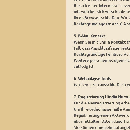
Besuch einer Internetseite ver
mit welcher sich verschieden
Ihren Browser schließen. Wir
Rechtsgrundlage ist Art. 6 Ab
5. E-Mail Kontakt
Wenn Sie mit uns in Kontakt t
Fall, dass Anschlussfragen ent
Rechtsgrundlage für diese Vera
Weitere personenbezogene Date
zulässig ist.
6. Webanlayse Tools
Wir benutzen ausschließlich e
7. Registrierung für die Nutzu
Für die Neuregistrierung erh
Um Ihre ordnungsgemäße Anmel
Registrierung einen Aktivierun
übermittelten Daten dauerhaf
Sie können einen einmal angel