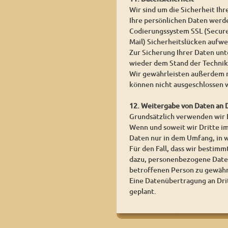
Wir sind um die Sicherheit I
Ihre persönlichen Daten werden
Codierungssystem SSL (Secure 
Mail) Sicherheitslücken aufwei
Zur Sicherung Ihrer Daten un
wieder dem Stand der Technik
Wir gewährleisten außerdem n
können nicht ausgeschlossen 
12. Weitergabe von Daten an 
Grundsätzlich verwenden wir
Wenn und soweit wir Dritte im
Daten nur in dem Umfang, in w
Für den Fall, dass wir bestim
dazu, personenbezogene Daten
betroffenen Person zu gewähr
Eine Datenübertragung an Dritt
geplant.