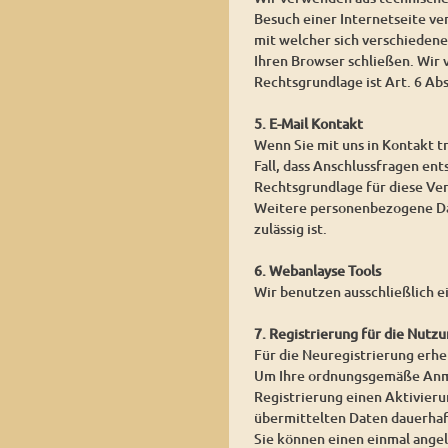
Besuch einer Internetseite ver
mit welcher sich verschieden
Ihren Browser schließen. Wir
Rechtsgrundlage ist Art. 6 Ab
5. E-Mail Kontakt
Wenn Sie mit uns in Kontakt t
Fall, dass Anschlussfragen ent
Rechtsgrundlage für diese Vera
Weitere personenbezogene Date
zulässig ist.
6. Webanlayse Tools
Wir benutzen ausschließlich e
7. Registrierung für die Nutzu
Für die Neuregistrierung erh
Um Ihre ordnungsgemäße Anmel
Registrierung einen Aktivierun
übermittelten Daten dauerhaf
Sie können einen einmal angel