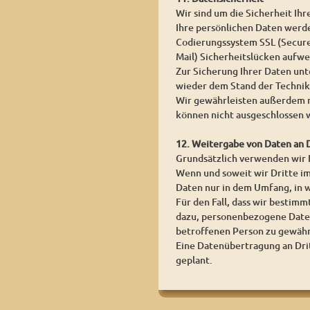
Wir sind um die Sicherheit I
Ihre persönlichen Daten werden
Codierungssystem SSL (Secure 
Mail) Sicherheitslücken aufwei
Zur Sicherung Ihrer Daten un
wieder dem Stand der Technik
Wir gewährleisten außerdem n
können nicht ausgeschlossen 
12. Weitergabe von Daten an 
Grundsätzlich verwenden wir
Wenn und soweit wir Dritte im
Daten nur in dem Umfang, in w
Für den Fall, dass wir bestim
dazu, personenbezogene Daten
betroffenen Person zu gewähr
Eine Datenübertragung an Dritt
geplant.