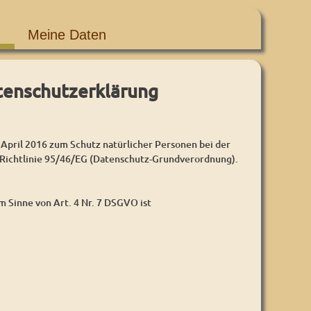
Meine Daten
tenschutzerklärung
l 2016 zum Schutz natürlicher Personen bei der
Richtlinie 95/46/EG (Datenschutz-Grundverordnung).
 Sinne von Art. 4 Nr. 7 DSGVO ist