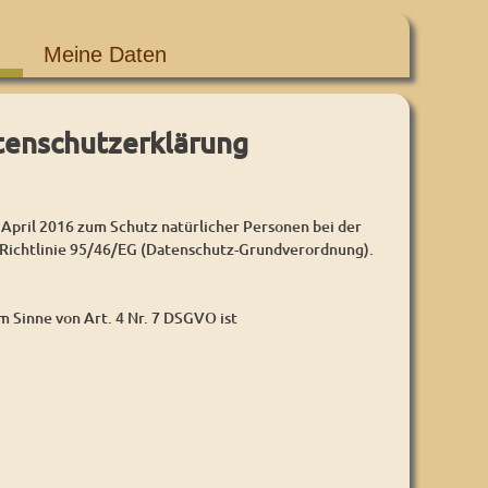
Meine Daten
tenschutzerklärung
l 2016 zum Schutz natürlicher Personen bei der
Richtlinie 95/46/EG (Datenschutz-Grundverordnung).
 Sinne von Art. 4 Nr. 7 DSGVO ist