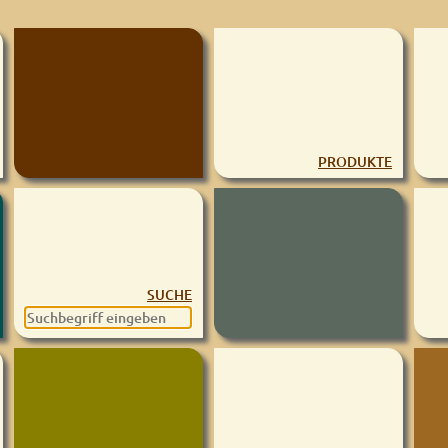
PRODUKTE
SUCHE