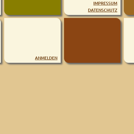
IMPRESSUM
DATENSCHUTZ
ANMELDEN