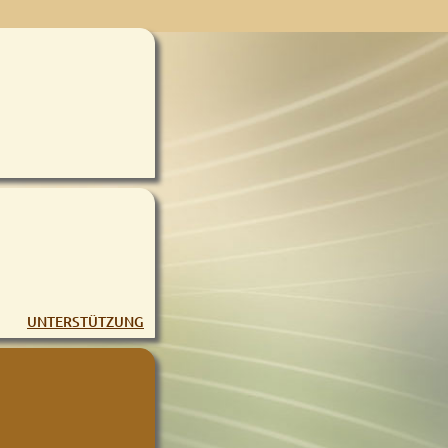
UNTERSTÜTZUNG