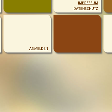
IMPRESSUM
DATENSCHUTZ
ANMELDEN