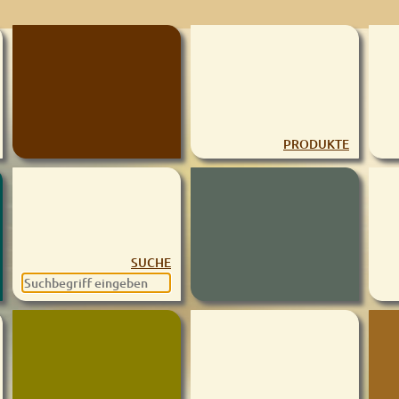
PRODUKTE
SUCHE