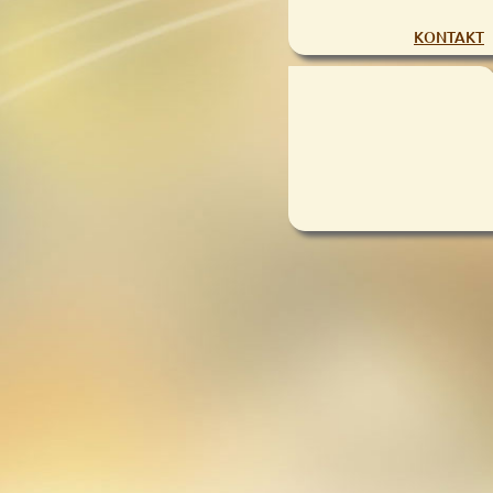
KONTAKT