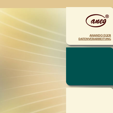
ANANDO EGER
DATENVERARBEITUNG