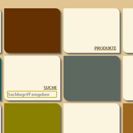
PRODUKTE
SUCHE