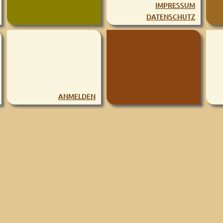
IMPRESSUM
DATENSCHUTZ
ANMELDEN