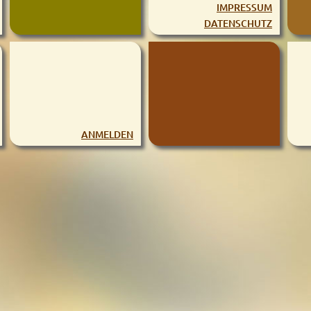
IMPRESSUM
DATENSCHUTZ
ANMELDEN