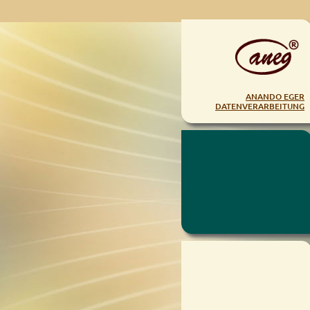
ANANDO EGER
DATENVERARBEITUNG