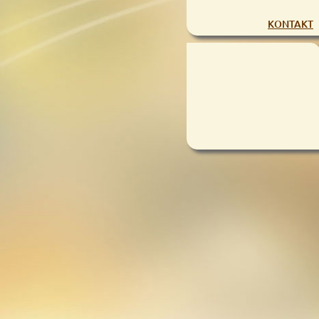
KONTAKT