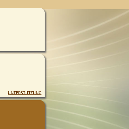
UNTERSTÜTZUNG