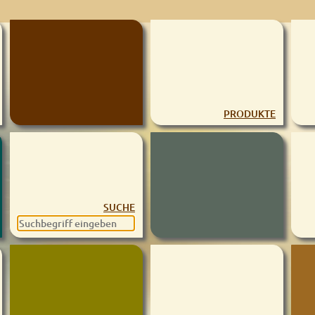
PRODUKTE
SUCHE