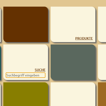
PRODUKTE
SUCHE