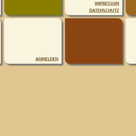
IMPRESSUM
DATENSCHUTZ
ANMELDEN