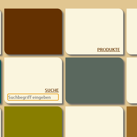
PRODUKTE
SUCHE