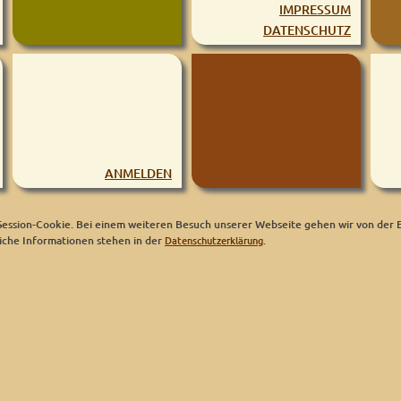
IMPRESSUM
DATENSCHUTZ
ANMELDEN
ession-Cookie. Bei einem weiteren Besuch unserer Webseite gehen wir von der E
che Informationen stehen in der
Datenschutzerklärung
.