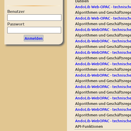
Dateien
AndoLib Web-OPAC - technische
Benutzer
Algorithmen und Geschäftsregel
AndoLib Web-OPAC - technische
Algorithmen und Geschäftsregel
Passwort
AndoLib-WebOPAC - technische 
Algorithmen und Geschäftsrege
AndoLib-WebOPAC - technische 
Algorithmen und Geschäftsrege
AndoLib-WebOPAC - technische 
Algorithmen und Geschäftsrege
AndoLib-WebOPAC - technische 
Algorithmen und Geschäftsregel
AndoLib-WebOPAC - technische 
Algorithmen und Geschäftsrege
AndoLib-WebOPAC - technische 
Algorithmen und Geschäftsreg
AndoLib-WebOPAC - technische 
Algorithmen und Geschäftsreg
AndoLib-WebOPAC - technische 
Algorithmen und Geschäftsrege
AndoLib-WebOPAC - technische
API-Funktionen