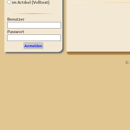
im Artikel (Volltext)
Benutzer
Passwort
.
© 