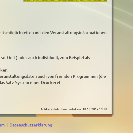
eitsmöglichkeiten mit den Veranstaltungsinformationen
rtiert) oder auch individuell, zum Beispiel als
ker.
Veranstaltungsdaten auch von fremden Programmen (die
das Satz-System einer Druckerei.
Artikel zuletzt bearbeitet am: 10.10.2017 19:30
sum
|
Datenschutzerklärung