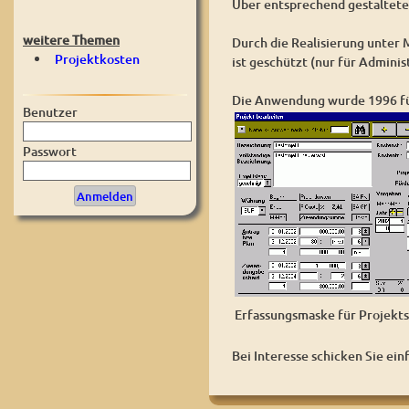
Über entsprechend gestaltete 
weitere Themen
Durch die Realisierung unter
Projektkosten
ist geschützt (nur für Adminis
Die Anwendung wurde 1996 für
Benutzer
Passwort
Erfassungsmaske für Projek
Bei Interesse schicken Sie ein