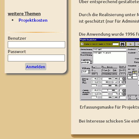
Über entsprechend gestaltete 
weitere Themen
Durch die Realisierung unter
Projektkosten
ist geschützt (nur für Adminis
Die Anwendung wurde 1996 für
Benutzer
Passwort
Erfassungsmaske für Projek
Bei Interesse schicken Sie ein