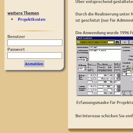
Über entsprechend gestaltete 
weitere Themen
Durch die Realisierung unter
Projektkosten
ist geschützt (nur für Adminis
Die Anwendung wurde 1996 für
Benutzer
Passwort
Erfassungsmaske für Projek
Bei Interesse schicken Sie ein