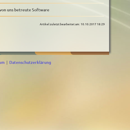
von uns betreute Software
Artikel zuletzt bearbeitet am: 10.10.2017 18:29
sum
|
Datenschutzerklärung