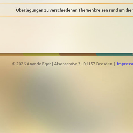
Überlegungen zu verschiedenen Themenkreisen rund um die 
© 2026 Anando Eger | Alsenstraße 3 | 01157 Dresden |
Impres