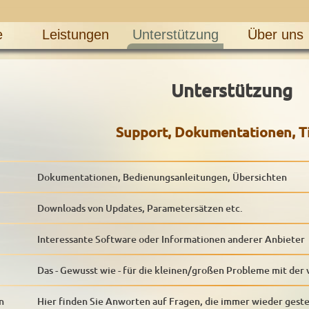
e
Leistungen
Unterstützung
Über uns
Unterstützung
Support, Dokumentationen, Tip
Dokumentationen, Bedienungsanleitungen, Übersichten
Downloads von Updates, Parametersätzen etc.
Interessante Software oder Informationen anderer Anbieter
Das - Gewusst wie - für die kleinen/großen Probleme mit der
n
Hier finden Sie Anworten auf Fragen, die immer wieder geste