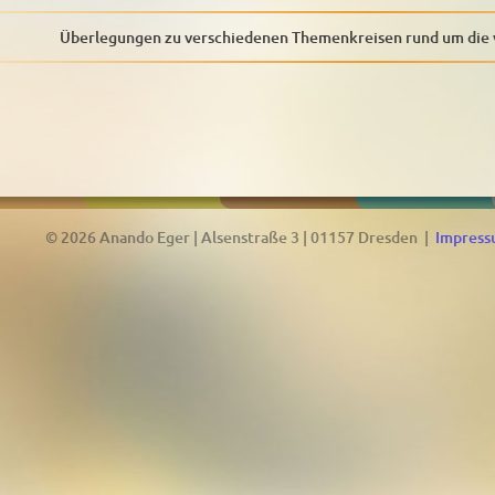
Überlegungen zu verschiedenen Themenkreisen rund um die 
© 2026 Anando Eger | Alsenstraße 3 | 01157 Dresden |
Impres