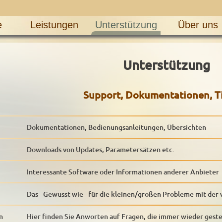
e
Leistungen
Unterstützung
Über uns
Unterstützung
Support, Dokumentationen, Tip
Dokumentationen, Bedienungsanleitungen, Übersichten
Downloads von Updates, Parametersätzen etc.
Interessante Software oder Informationen anderer Anbieter
Das - Gewusst wie - für die kleinen/großen Probleme mit der
n
Hier finden Sie Anworten auf Fragen, die immer wieder geste