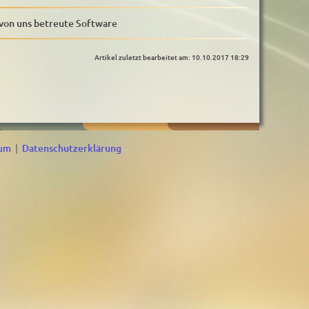
von uns betreute Software
Artikel zuletzt bearbeitet am: 10.10.2017 18:29
sum
|
Datenschutzerklärung