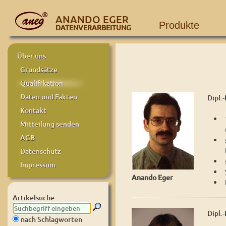
ANANDO EGER
Produkte
DATENVERARBEITUNG
Über uns
Grundsätze
Qualifikation
Daten und Fakten
Dipl.
Kontakt
Mitteilung senden
AGB
Datenschutz
Impressum
Anando Eger
Artikelsuche
Dipl.
nach Schlagworten