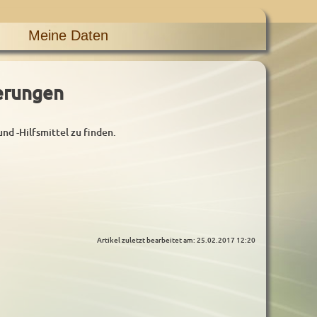
Meine Daten
erungen
 -Hilfsmittel zu finden.
Artikel zuletzt bearbeitet am: 25.02.2017 12:20