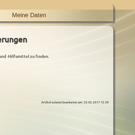
Meine Daten
erungen
 -Hilfsmittel zu finden.
Artikel zuletzt bearbeitet am: 25.02.2017 12:20