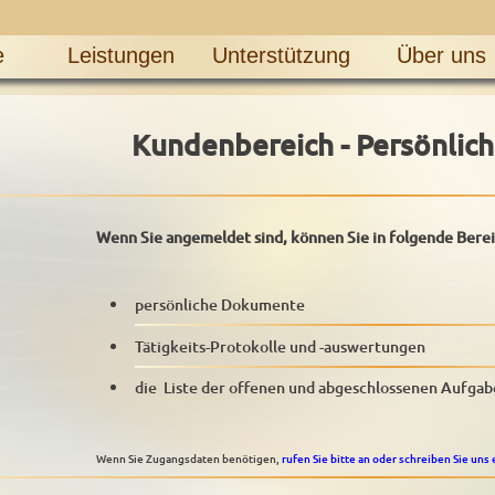
e
Leistungen
Unterstützung
Über uns
Kundenbereich - Persönlich
Wenn Sie angemeldet sind, können Sie in folgende Bere
persönliche Dokumente
Tätigkeits-Protokolle und -auswertungen
die Liste der offenen und abgeschlossenen Aufga
Wenn Sie Zugangsdaten benötigen,
rufen Sie bitte an oder schreiben Sie uns 