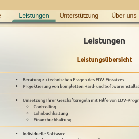
e
Leistungen
Unterstützung
Über uns
Leistungen
Leistungsübersicht
Beratung zu technischen Fragen des EDV-Einsatzes
Projektierung von kompletten Hard- und Softwareinstalla
Umsetzung Ihrer Geschäftsregeln mit Hilfe von EDV-Prog
Controlling
Lohnbuchhaltung
Finanzbuchhaltung
Individuelle Software