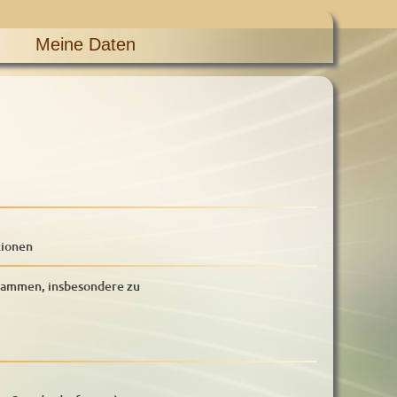
Meine Daten
tionen
rammen, insbesondere zu