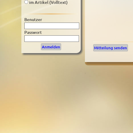
im Artikel (Volltext)
Benutzer
Passwort
Mitteilung senden
.