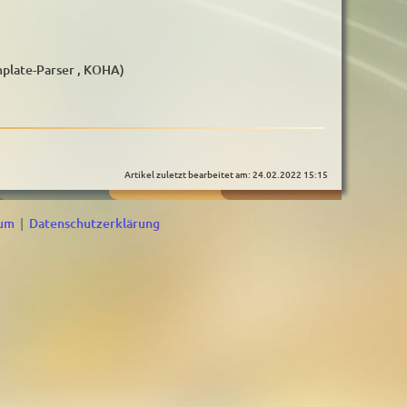
plate-Parser , KOHA)
Artikel zuletzt bearbeitet am: 24.02.2022 15:15
sum
|
Datenschutzerklärung