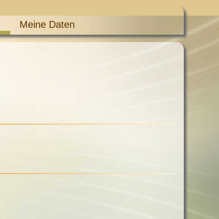
Meine Daten