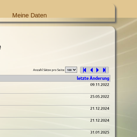
Meine Daten
e
Anzahl Sätze pro Seite
letzte Änderung
09.11.2022
25.05.2022
21.12.2024
21.12.2024
31.01.2025