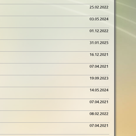
25.02.2022
03.05.2024
01.12.2022
31.01.2025
16.12.2021
07.04.2021
19.09.2023
14.05.2024
07.04.2021
08.02.2022
07.04.2021