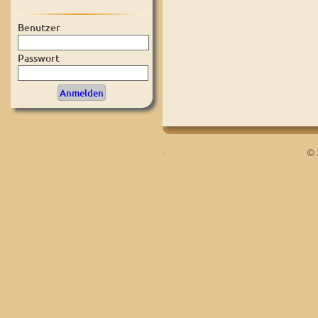
Benutzer
Passwort
.
© 