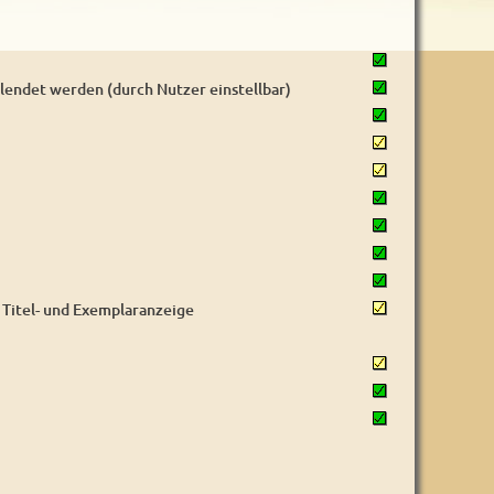
endet werden (durch Nutzer einstellbar)
) Titel- und Exemplaranzeige