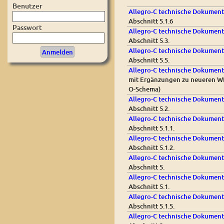
Benutzer
Allegro-C technische Dokument
Abschnitt 5.1.6
Passwort
Allegro-C technische Dokument
Abschnitt 5.3.
Allegro-C technische Dokument
Abschnitt 5.5.
Allegro-C technische Dokumenta
mit Ergänzungen zu neueren W
O-Schema)
Allegro-C technische Dokumenta
Abschnitt 5.2.
Allegro-C technische Dokumenta
Abschnitt 5.1.1.
Allegro-C technische Dokument
Abschnitt 5.1.2.
Allegro-C technische Dokumenta
Abschnitt 5.
Allegro-C technische Dokument
Abschnitt 5.1.
Allegro-C technische Dokumenta
Abschnitt 5.1.5.
Allegro-C technische Dokumenta