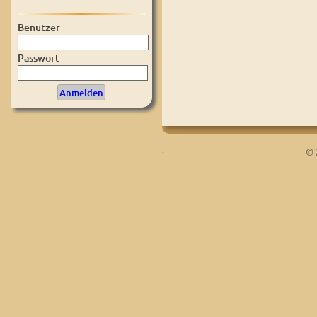
Benutzer
Passwort
.
© 