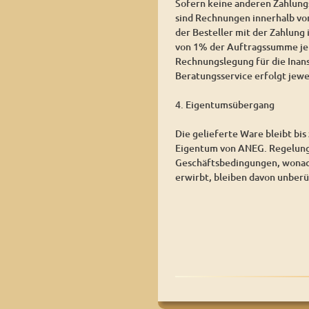
Sofern keine anderen Zahlun
sind Rechnungen innerhalb von
der Besteller mit der Zahlung
von 1% der Auftragssumme je 
Rechnungslegung für die Inan
Beratungsservice erfolgt jewe
4. Eigentumsübergang
Die gelieferte Ware bleibt bis
Eigentum von ANEG. Regelung
Geschäftsbedingungen, wonac
erwirbt, bleiben davon unberü