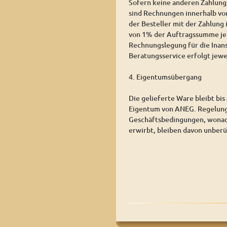
Sofern keine anderen Zahlun
sind Rechnungen innerhalb von
der Besteller mit der Zahlung
von 1% der Auftragssumme je 
Rechnungslegung für die Inan
Beratungsservice erfolgt jewe
4. Eigentumsübergang
Die gelieferte Ware bleibt bis
Eigentum von ANEG. Regelung
Geschäftsbedingungen, wonac
erwirbt, bleiben davon unberü