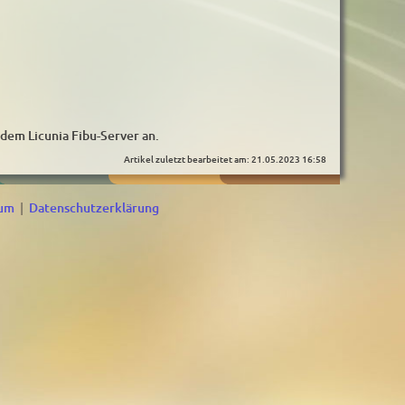
 dem Licunia Fibu-Server an.
Artikel zuletzt bearbeitet am: 21.05.2023 16:58
sum
|
Datenschutzerklärung