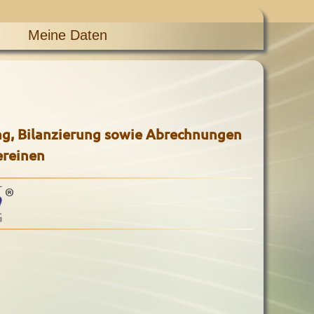
Meine Daten
g, Bilanzierung sowie Abrechnungen
ereinen
®