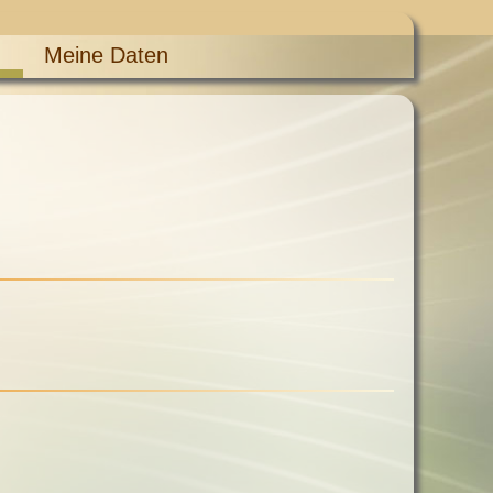
Meine Daten