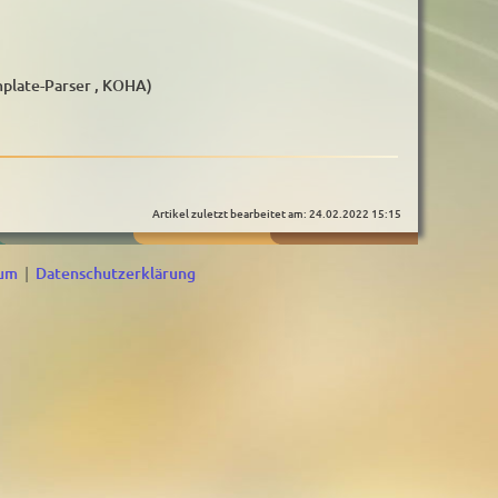
plate-Parser , KOHA)
Artikel zuletzt bearbeitet am: 24.02.2022 15:15
sum
|
Datenschutzerklärung