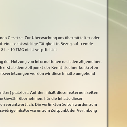
einen Gesetze. Zur Überwachung uns übermittelter oder
f eine rechtswidrige Tätigkeit in Bezug auf fremde
 8 bis 10 TMG nicht verpflichtet.
ng der Nutzung von Informationen nach den allgemeinen
h erst ab dem Zeitpunkt der Kenntnis einer konkreten
htsverletzungen werden wir diese Inhalte umgehend
tter) platziert. Auf den Inhalt dieser externen Seiten
ne Gewähr übernehmen. Für die Inhalte dieser
iten verantwortlich. Die verlinkten Seiten wurden zum
swidrige Inhalte waren zum Zeitpunkt der Verlinkung