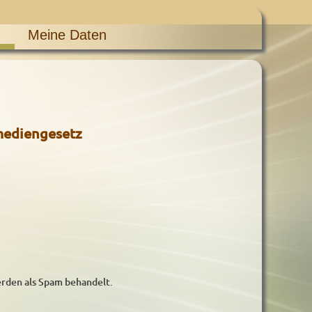
Meine Daten
mediengesetz
werden als Spam behandelt.