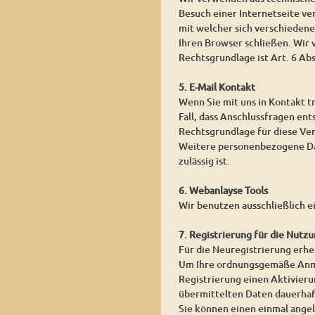
Besuch einer Internetseite ver
mit welcher sich verschieden
Ihren Browser schließen. Wir
Rechtsgrundlage ist Art. 6 Ab
5. E-Mail Kontakt
Wenn Sie mit uns in Kontakt t
Fall, dass Anschlussfragen ent
Rechtsgrundlage für diese Vera
Weitere personenbezogene Date
zulässig ist.
6. Webanlayse Tools
Wir benutzen ausschließlich e
7. Registrierung für die Nutzu
Für die Neuregistrierung erh
Um Ihre ordnungsgemäße Anmel
Registrierung einen Aktivierun
übermittelten Daten dauerhaf
Sie können einen einmal angel