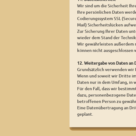
Wir sind um die Sicherheit I
Ihre persönlichen Daten werden
Codierungssystem SSL (Secure 
Mail) Sicherheitslücken aufwei
Zur Sicherung Ihrer Daten un
wieder dem Stand der Technik
Wir gewährleisten außerdem n
können nicht ausgeschlossen 
12. Weitergabe von Daten an 
Grundsätzlich verwenden wir
Wenn und soweit wir Dritte im
Daten nur in dem Umfang, in w
Für den Fall, dass wir bestim
dazu, personenbezogene Daten
betroffenen Person zu gewähr
Eine Datenübertragung an Dritt
geplant.