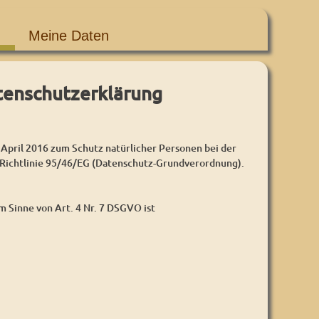
Meine Daten
tenschutzerklärung
l 2016 zum Schutz natürlicher Personen bei der
Richtlinie 95/46/EG (Datenschutz-Grundverordnung).
 Sinne von Art. 4 Nr. 7 DSGVO ist