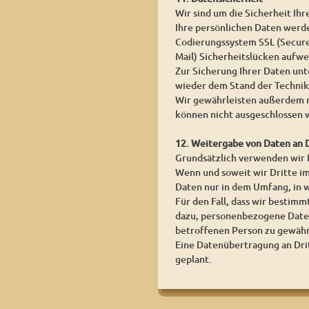
Wir sind um die Sicherheit I
Ihre persönlichen Daten werden
Codierungssystem SSL (Secure 
Mail) Sicherheitslücken aufwei
Zur Sicherung Ihrer Daten un
wieder dem Stand der Technik
Wir gewährleisten außerdem n
können nicht ausgeschlossen 
12. Weitergabe von Daten an 
Grundsätzlich verwenden wir
Wenn und soweit wir Dritte im
Daten nur in dem Umfang, in w
Für den Fall, dass wir bestim
dazu, personenbezogene Daten
betroffenen Person zu gewähr
Eine Datenübertragung an Dritt
geplant.