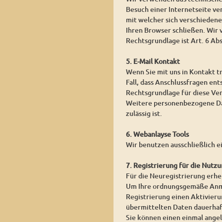
Besuch einer Internetseite ver
mit welcher sich verschieden
Ihren Browser schließen. Wir
Rechtsgrundlage ist Art. 6 Ab
5. E-Mail Kontakt
Wenn Sie mit uns in Kontakt t
Fall, dass Anschlussfragen ent
Rechtsgrundlage für diese Vera
Weitere personenbezogene Date
zulässig ist.
6. Webanlayse Tools
Wir benutzen ausschließlich e
7. Registrierung für die Nutzu
Für die Neuregistrierung erh
Um Ihre ordnungsgemäße Anmel
Registrierung einen Aktivierun
übermittelten Daten dauerhaf
Sie können einen einmal angel