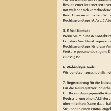
Besuch einer Internetseite ver
mit welcher sich verschieden
Ihren Browser schließen. Wir
Rechtsgrundlage ist Art. 6 Ab
5. E-Mail Kontakt
Wenn Sie mit uns in Kontakt t
Fall, dass Anschlussfragen ent
Rechtsgrundlage für diese Vera
Weitere personenbezogene Date
zulässig ist.
6. Webanlayse Tools
Wir benutzen ausschließlich e
7. Registrierung für die Nutzu
Für die Neuregistrierung erh
Um Ihre ordnungsgemäße Anmel
Registrierung einen Aktivierun
übermittelten Daten dauerhaf
Sie können einen einmal angel