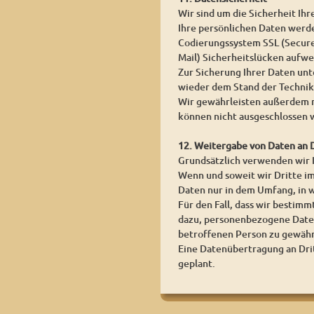
Wir sind um die Sicherheit I
Ihre persönlichen Daten werden
Codierungssystem SSL (Secure 
Mail) Sicherheitslücken aufwei
Zur Sicherung Ihrer Daten un
wieder dem Stand der Technik
Wir gewährleisten außerdem n
können nicht ausgeschlossen 
12. Weitergabe von Daten an 
Grundsätzlich verwenden wir
Wenn und soweit wir Dritte im
Daten nur in dem Umfang, in w
Für den Fall, dass wir bestim
dazu, personenbezogene Daten
betroffenen Person zu gewähr
Eine Datenübertragung an Dritt
geplant.