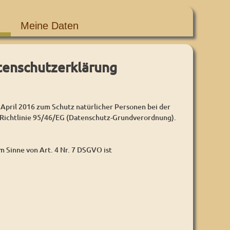
Meine Daten
tenschutzerklärung
l 2016 zum Schutz natürlicher Personen bei der
Richtlinie 95/46/EG (Datenschutz-Grundverordnung).
 Sinne von Art. 4 Nr. 7 DSGVO ist