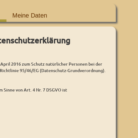
Meine Daten
tenschutzerklärung
l 2016 zum Schutz natürlicher Personen bei der
Richtlinie 95/46/EG (Datenschutz-Grundverordnung).
 Sinne von Art. 4 Nr. 7 DSGVO ist