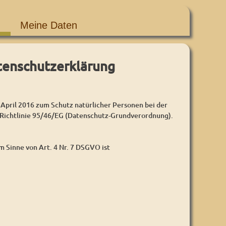
Meine Daten
tenschutzerklärung
l 2016 zum Schutz natürlicher Personen bei der
Richtlinie 95/46/EG (Datenschutz-Grundverordnung).
 Sinne von Art. 4 Nr. 7 DSGVO ist