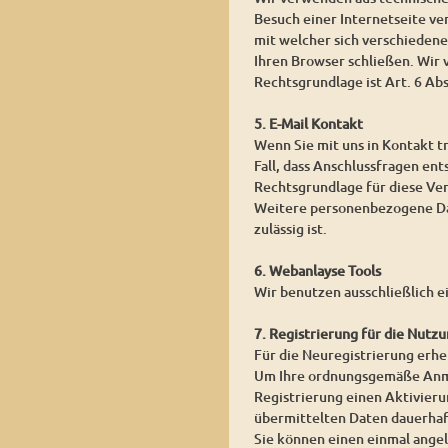
Besuch einer Internetseite ver
mit welcher sich verschieden
Ihren Browser schließen. Wir
Rechtsgrundlage ist Art. 6 Ab
5. E-Mail Kontakt
Wenn Sie mit uns in Kontakt t
Fall, dass Anschlussfragen ent
Rechtsgrundlage für diese Vera
Weitere personenbezogene Date
zulässig ist.
6. Webanlayse Tools
Wir benutzen ausschließlich e
7. Registrierung für die Nutzu
Für die Neuregistrierung erh
Um Ihre ordnungsgemäße Anmel
Registrierung einen Aktivierun
übermittelten Daten dauerhaf
Sie können einen einmal angel