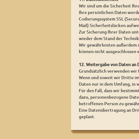
Wir sind um die Sicherheit I
Ihre persönlichen Daten werden
Codierungssystem SSL (Secure 
Mail) Sicherheitslücken aufwei
Zur Sicherung Ihrer Daten un
wieder dem Stand der Technik
Wir gewährleisten außerdem n
können nicht ausgeschlossen 
12. Weitergabe von Daten an 
Grundsätzlich verwenden wir
Wenn und soweit wir Dritte im
Daten nur in dem Umfang, in w
Für den Fall, dass wir bestim
dazu, personenbezogene Daten
betroffenen Person zu gewähr
Eine Datenübertragung an Dritt
geplant.