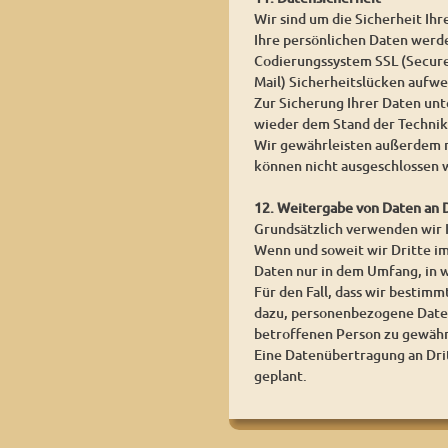
Wir sind um die Sicherheit I
Ihre persönlichen Daten werden
Codierungssystem SSL (Secure 
Mail) Sicherheitslücken aufwei
Zur Sicherung Ihrer Daten un
wieder dem Stand der Technik
Wir gewährleisten außerdem n
können nicht ausgeschlossen 
12. Weitergabe von Daten an 
Grundsätzlich verwenden wir
Wenn und soweit wir Dritte im
Daten nur in dem Umfang, in w
Für den Fall, dass wir bestim
dazu, personenbezogene Daten
betroffenen Person zu gewähr
Eine Datenübertragung an Dritt
geplant.