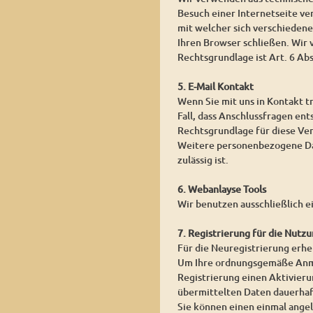
Besuch einer Internetseite ver
mit welcher sich verschieden
Ihren Browser schließen. Wir
Rechtsgrundlage ist Art. 6 Ab
5. E-Mail Kontakt
Wenn Sie mit uns in Kontakt t
Fall, dass Anschlussfragen ent
Rechtsgrundlage für diese Vera
Weitere personenbezogene Date
zulässig ist.
6. Webanlayse Tools
Wir benutzen ausschließlich e
7. Registrierung für die Nutzu
Für die Neuregistrierung erh
Um Ihre ordnungsgemäße Anmel
Registrierung einen Aktivierun
übermittelten Daten dauerhaf
Sie können einen einmal angel