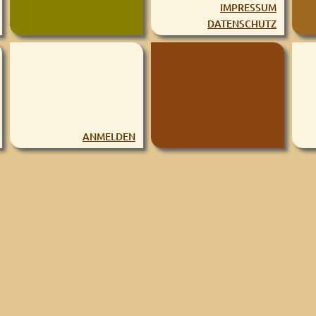
IMPRESSUM
DATENSCHUTZ
ANMELDEN