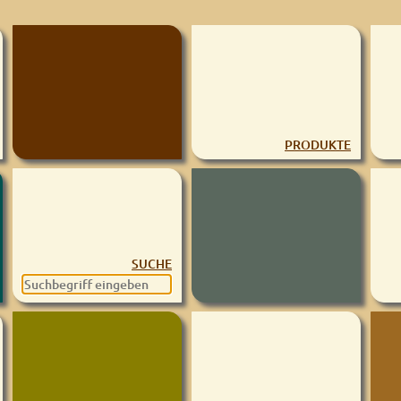
PRODUKTE
SUCHE