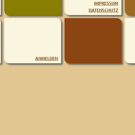
IMPRESSUM
DATENSCHUTZ
ANMELDEN