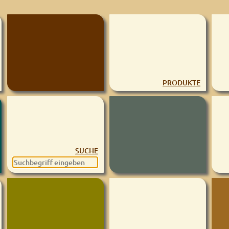
PRODUKTE
SUCHE