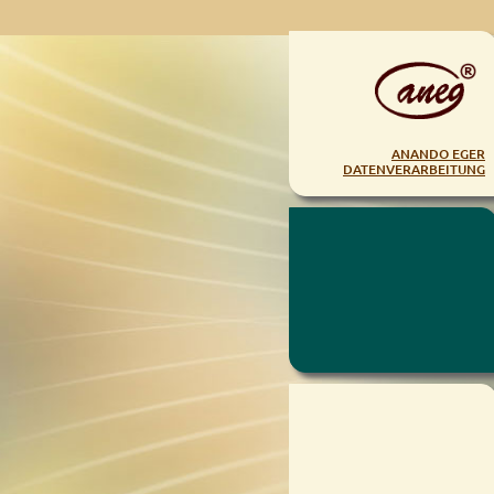
ANANDO EGER
DATENVERARBEITUNG