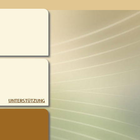
UNTERSTÜTZUNG