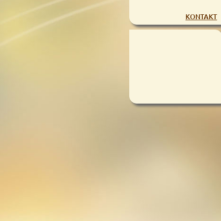
KONTAKT