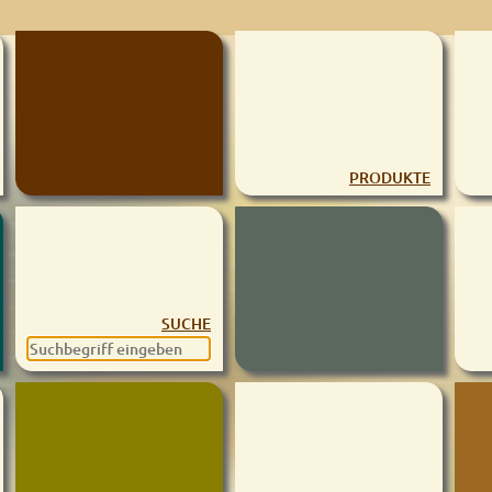
PRODUKTE
SUCHE