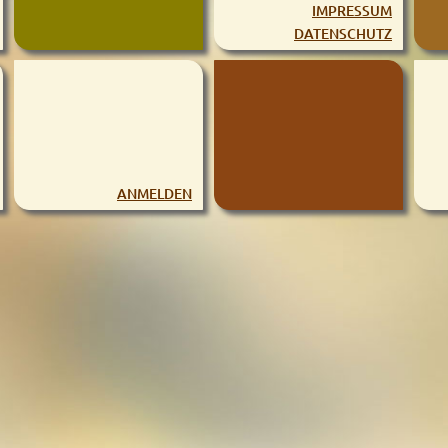
IMPRESSUM
DATENSCHUTZ
ANMELDEN