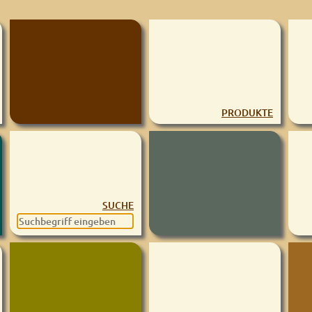
PRODUKTE
SUCHE