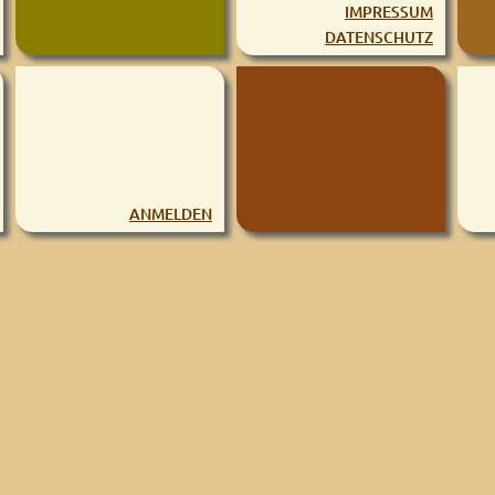
IMPRESSUM
DATENSCHUTZ
ANMELDEN