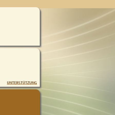
UNTERSTÜTZUNG