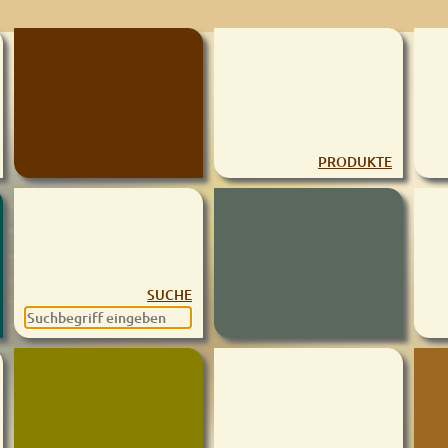
PRODUKTE
SUCHE