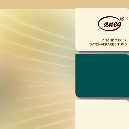
ANANDO EGER
DATENVERARBEITUNG