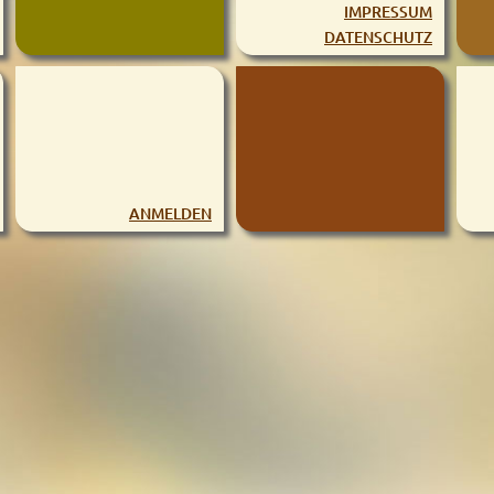
IMPRESSUM
DATENSCHUTZ
ANMELDEN