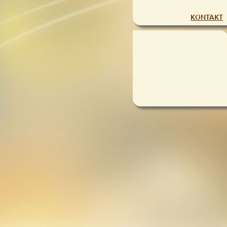
KONTAKT