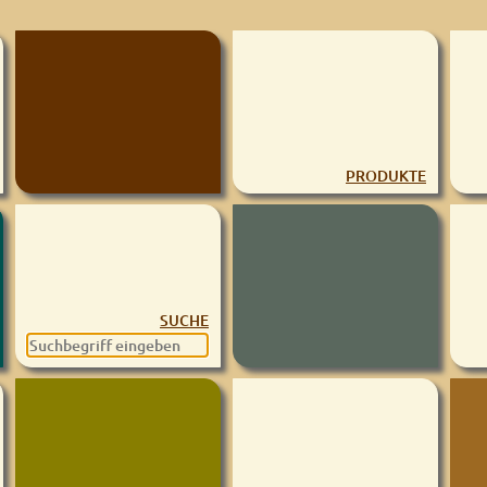
PRODUKTE
SUCHE