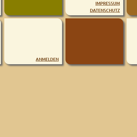
IMPRESSUM
DATENSCHUTZ
ANMELDEN